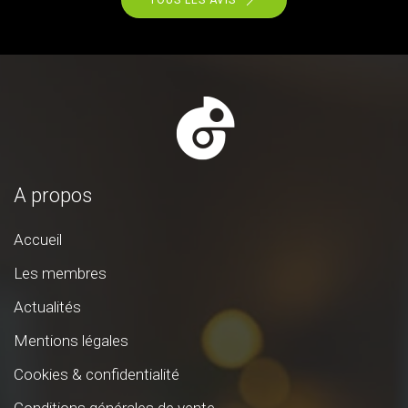
TOUS LES AVIS
A propos
Accueil
Les membres
Actualités
Mentions légales
Cookies & confidentialité