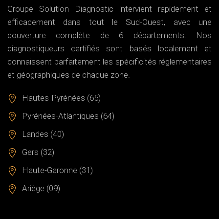
Groupe Solution Diagnostic intervient rapidement et
efficacement dans tout le Sud-Ouest, avec une
couverture complète de 6 départements. Nos
diagnostiqueurs certifiés sont basés localement et
connaissent parfaitement les spécificités réglementaires
et géographiques de chaque zone.
Hautes-Pyrénées (65)
Pyrénées-Atlantiques (64)
Landes (40)
Gers (32)
Haute-Garonne (31)
Ariège (09)