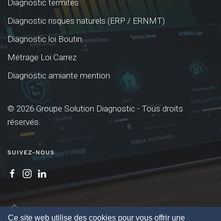
Diagnostic termites
Diagnostic risques naturels (ERP / ERNMT)
Diagnostic loi Boutin
Métrage Loi Carrez
Diagnostic amiante mention
©
2026
Groupe Solution Diagnostic - Tous droits
réservés.
SUIVEZ-NOUS
Ce site web utilise des cookies pour vous offrir une