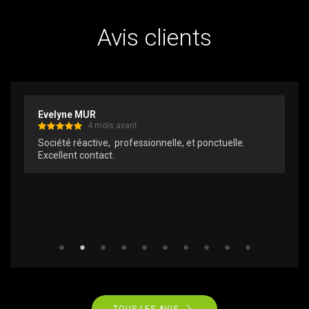
Avis clients
Evelyne MUR
4 mois avant
Société réactive,  professionnelle, et ponctuelle.

Excellent contact.