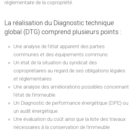
réglementaire de la copropriété.
La réalisation du Diagnostic technique
global (DTG) comprend plusieurs points :
Une analyse de l'état apparent des parties
communes et des équipements communs
Un état de la situation du syndicat des
copropriétaires au regard de ses obligations légales
et réglementaires
Une analyse des améliorations possibles concernant
l’état de l’immeuble
Un Diagnostic de performance énergétique (DPE) ou
un audit énergétique.
Une évaluation du coût ainsi que la liste des travaux
nécessaires à la conservation de l'immeuble