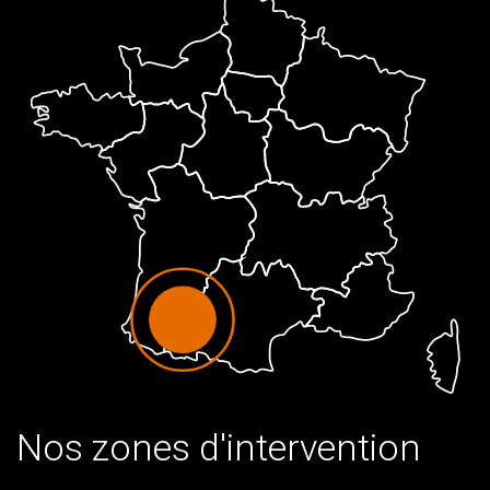
Nos zones d'intervention