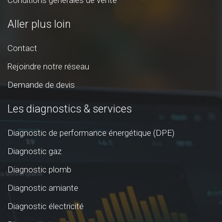
Conditions générales de vente
Aller plus loin
Contact
Rejoindre notre réseau
Demande de devis
Les diagnostics & services
Diagnostic de performance énergétique (DPE)
Diagnostic gaz
Diagnostic plomb
Diagnostic amiante
Diagnostic électricité