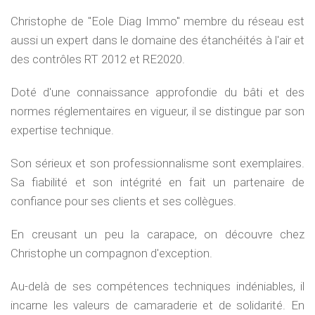
Christophe de "Eole Diag Immo" membre du réseau est
aussi un expert dans le domaine des étanchéités à l'air et
des contrôles RT 2012 et RE2020.
Doté d'une connaissance approfondie du bâti et des
normes réglementaires en vigueur, il se distingue par son
expertise technique.
Son sérieux et son professionnalisme sont exemplaires.
Sa fiabilité et son intégrité en fait un partenaire de
confiance pour ses clients et ses collègues.
En creusant un peu la carapace, on découvre chez
Christophe un compagnon d'exception.
Au-delà de ses compétences techniques indéniables, il
incarne les valeurs de camaraderie et de solidarité. En