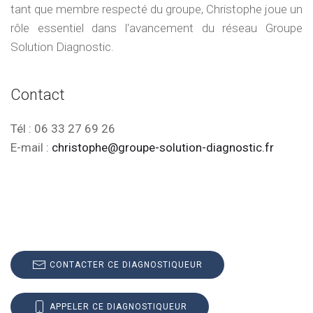
tant que membre respecté du groupe, Christophe joue un
rôle essentiel dans l'avancement du réseau Groupe
Solution Diagnostic.
Contact
Tél :
06 33 27 69 26
E-mail :
christophe@groupe-solution-diagnostic.fr
CONTACTER CE DIAGNOSTIQUEUR
APPELER CE DIAGNOSTIQUEUR