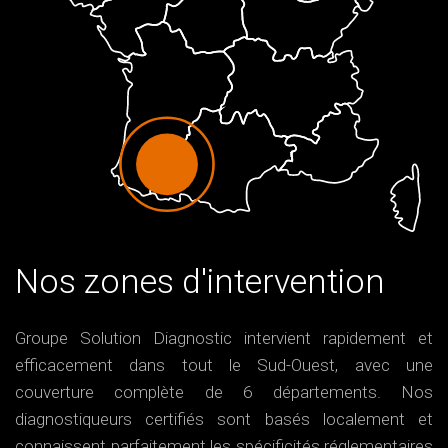
Nos zones d'intervention
Groupe Solution Diagnostic intervient rapidement et
efficacement dans tout le Sud-Ouest, avec une
couverture complète de 6 départements. Nos
diagnostiqueurs certifiés sont basés localement et
connaissent parfaitement les spécificités réglementaires