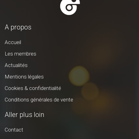
A propos
Accueil
Les membres
Actualités
Mentions légales
Cookies & confidentialité
Conditions générales de vente
Aller plus loin
Contact