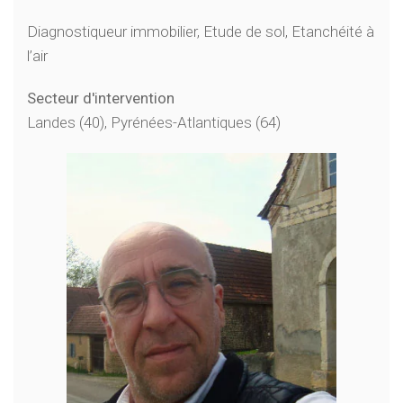
Diagnostiqueur immobilier, Etude de sol, Etanchéité à
l’air
Secteur d'intervention
Landes (40), Pyrénées-Atlantiques (64)