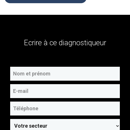
Ecrire à ce diagnostiqueur