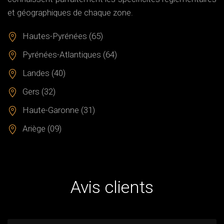
et géographiques de chaque zone.
Hautes-Pyrénées (65)
Pyrénées-Atlantiques (64)
Landes (40)
Gers (32)
Haute-Garonne (31)
Ariège (09)
Avis clients