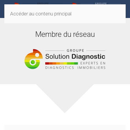
Accéder au contenu principal
Membre du réseau