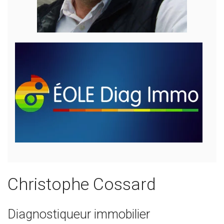
Christophe Cossard
Diagnostiqueur immobilier