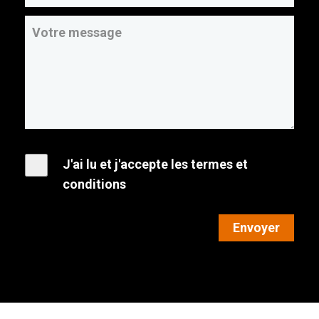
J'ai lu et j'accepte les termes et
conditions
Envoyer