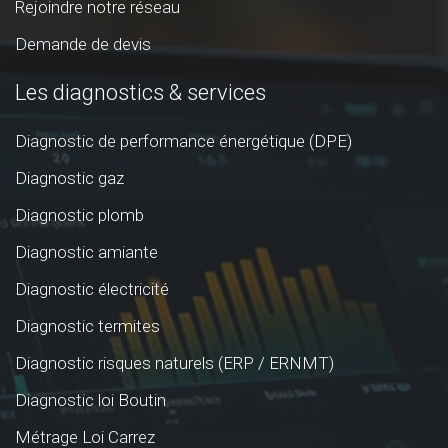
Rejoindre notre réseau
Demande de devis
Les diagnostics & services
Diagnostic de performance énergétique (DPE)
Diagnostic gaz
Diagnostic plomb
Diagnostic amiante
Diagnostic électricité
Diagnostic termites
Diagnostic risques naturels (ERP / ERNMT)
Diagnostic loi Boutin
Métrage Loi Carrez