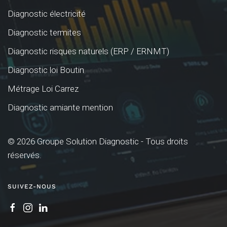
Diagnostic électricité
Diagnostic termites
Diagnostic risques naturels (ERP / ERNMT)
Diagnostic loi Boutin
Métrage Loi Carrez
Diagnostic amiante mention
©
2026
Groupe Solution Diagnostic - Tous droits
réservés.
SUIVEZ-NOUS