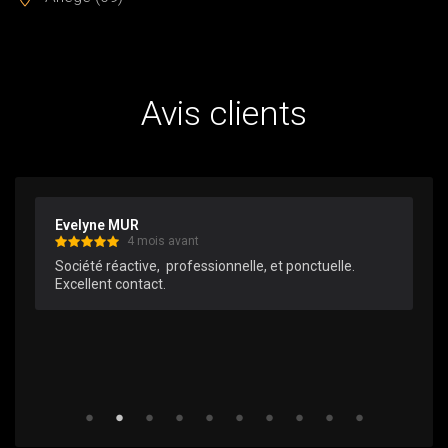
Avis clients
Evelyne MUR
4 mois avant
Société réactive,  professionnelle, et ponctuelle.

Excellent contact.