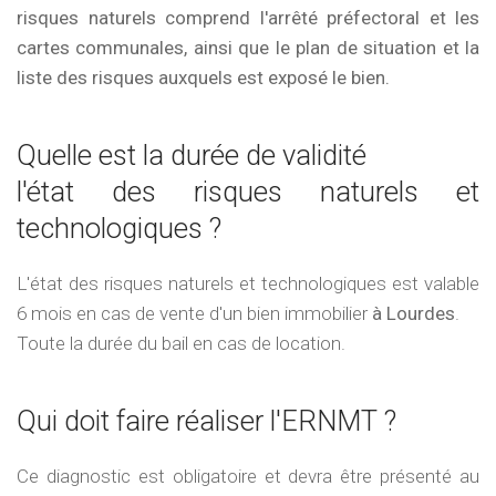
risques naturels comprend l'arrêté préfectoral et les
cartes communales, ainsi que le plan de situation et la
liste des risques auxquels est exposé le bien.
Quelle est la durée de validité
l'état des risques naturels et
technologiques ?
L'état des risques naturels et technologiques est valable
6 mois en cas de vente d'un bien immobilier
à Lourdes
.
Toute la durée du bail en cas de location.
Qui doit faire réaliser l'ERNMT ?
Ce diagnostic est obligatoire et devra être présenté au