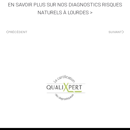
EN SAVOIR PLUS SUR NOS DIAGNOSTICS RISQUES
NATURELS À LOURDES >
PRÉCÉDENT
SUIVANT