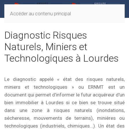
Accéder au contenu principal
Diagnostic Risques
Naturels, Miniers et
Technologiques à Lourdes
Le diagnostic appelé « état des risques naturels,
miniers et technologiques » ou ERNMT est un
document qui permet d'informer le futur acquéreur d'un
bien immobilier à
Lourdes
si ce bien se trouve situé
dans une zone à risques naturels (inondations,
sécheresse, mouvements de terrains), minières ou
technologiques (industriels, chimiques...). Un état des