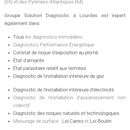
(65) et des Pyrénées-Atlantiques (64).
Groupe Solution Diagnostic à Lourdes est expert
également dans :
Tous
les diagnostics immobiliers
Diagnostics Performance Énergétique
Constat de risque d'exposition au plomb
État d'amiante
État parasitaire relatif aux termites
Diagnostic de l'installation intérieure de gaz
Diagnostic de l'installation intérieure d'électricité
Diagnostic de l'installation d'assainissement non
collectif
Diagnostic des risques naturels et technologiques
Mesurage de surface :
Loi Carrez
et
Loi Boutin