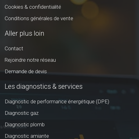
Cookies & confidentialité
Conditions générales de vente
Aller plus loin
Contact
Rejoindre notre réseau
Demande de devis
Les diagnostics & services
Diagnostic de performance énergétique (DPE)
Diagnostic gaz
Diagnostic plomb
Diagnostic amiante