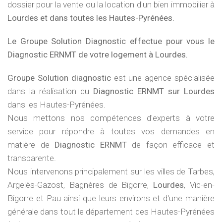
dossier pour la vente ou la location d'un bien immobilier à
Lourdes et dans toutes les Hautes-Pyrénées.
Le Groupe Solution Diagnostic effectue pour vous le
Diagnostic ERNMT de votre logement à Lourdes.
Groupe Solution diagnostic
est une agence spécialisée
dans la réalisation du
Diagnostic ERNMT sur Lourdes
dans les Hautes-Pyrénées.
Nous mettons nos compétences d'experts à votre
service pour répondre à toutes vos demandes en
matière de
Diagnostic ERNMT
de façon efficace et
transparente.
Nous intervenons principalement sur les villes de Tarbes,
Argelès-Gazost, Bagnères de Bigorre,
Lourdes
, Vic-en-
Bigorre et Pau ainsi que leurs environs et d'une manière
générale dans tout le département des Hautes-Pyrénées