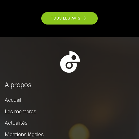
TOUS LES AVIS
A propos
Accueil
Les membres
Actualités
Mentions légales