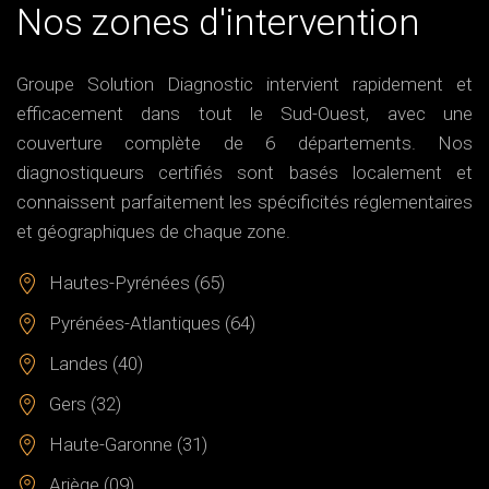
Nos zones d'intervention
Groupe Solution Diagnostic intervient rapidement et
efficacement dans tout le Sud-Ouest, avec une
couverture complète de 6 départements. Nos
diagnostiqueurs certifiés sont basés localement et
connaissent parfaitement les spécificités réglementaires
et géographiques de chaque zone.
Hautes-Pyrénées (65)
Pyrénées-Atlantiques (64)
Landes (40)
Gers (32)
Haute-Garonne (31)
Ariège (09)